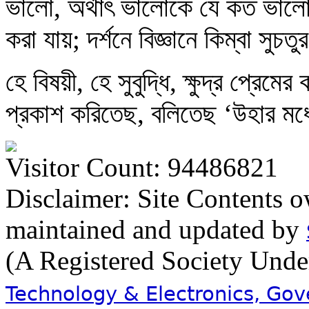
ভালো, অর্থাৎ ভালোকে যে কত ভালো
করা যায়; দর্শনে বিজ্ঞানে কিম্বা সু
হে বিষয়ী, হে সুবুদ্ধি, ক্ষুদ্র প্রেমে
প্রকাশ করিতেছ, বলিতেছ ‘উহার মধ্
Visitor Count: 94486821
Disclaimer: Site Contents 
maintained and updated by
(A Registered Society Und
Technology & Electronics, Go