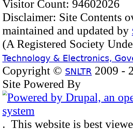
Visitor Count: 94602026
Disclaimer: Site Contents 
maintained and updated by
(A Registered Society Und
Technology & Electronics, Go
Copyright ©
2009 - 2
SNLTR
Site Powered By
.
This website is best view