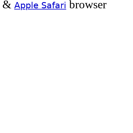
&
browser
Apple Safari