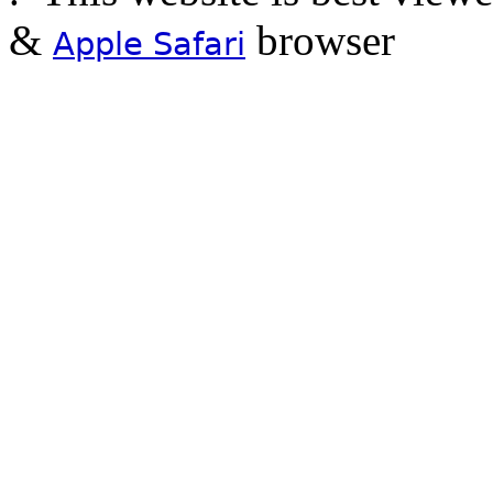
&
browser
Apple Safari