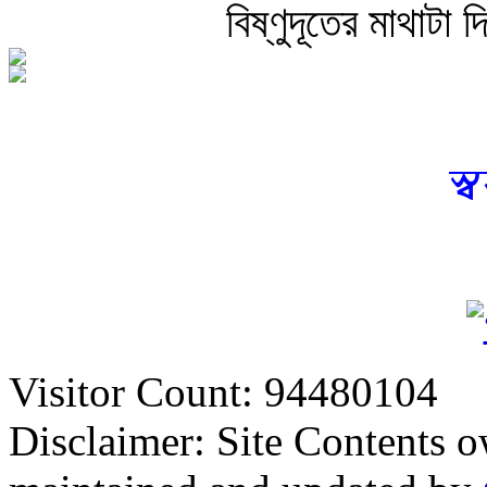
বিষ্ণুদূতের মাথাটা দ
স্
Visitor Count: 94480104
Disclaimer: Site Contents 