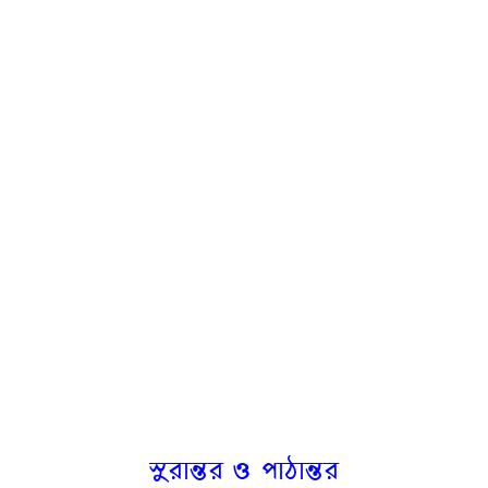
সুরান্তর ও পাঠান্তর