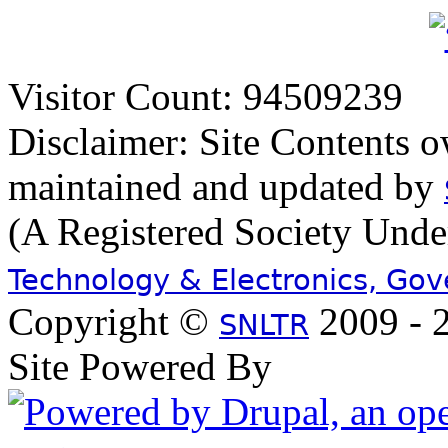
Visitor Count: 94509239
Disclaimer: Site Contents 
maintained and updated by
(A Registered Society Und
Technology & Electronics, Go
Copyright ©
2009 - 2
SNLTR
Site Powered By