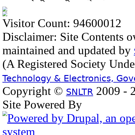
Visitor Count: 94600012
Disclaimer: Site Contents 
maintained and updated by
(A Registered Society Und
Technology & Electronics, Go
Copyright ©
2009 - 2
SNLTR
Site Powered By