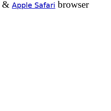
&
browser
Apple Safari