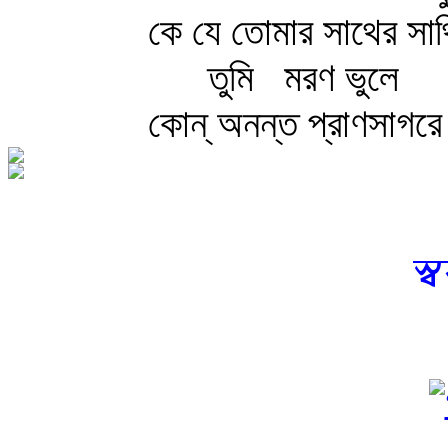
কে যে তোমার সাথের সাথ
তুমি
মরণ ভুলে
কোন্‌ অনন্ত প্রাণসাগর
স্