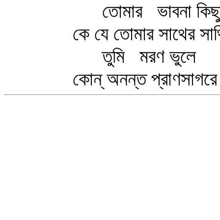
তোমার ভাবনা কিছু 
কে যে তোমার সাথের সাথি ভ
তুমি মরণ ভুলে
কোন্‌ অনন্ত প্রাণসাগরে আ