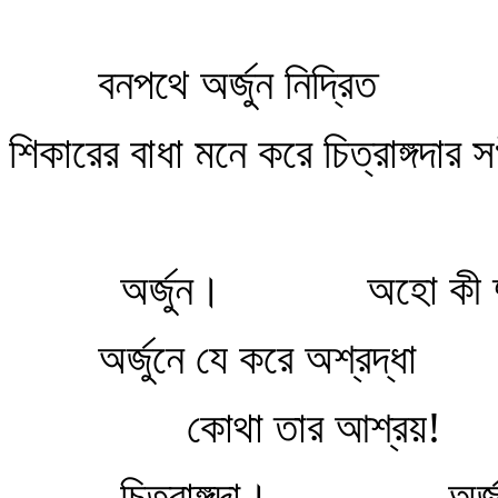
বনপথে অর্জুন নিদ্রিত
শিকারের বাধা মনে করে চিত্রাঙ্গদার
অর্জুন।
অহো কী দু
অর্জুনে যে করে অশ্রদ্ধা
কোথা তার আশ্রয়!
চিত্রাঙ্গদা।
অর্জ