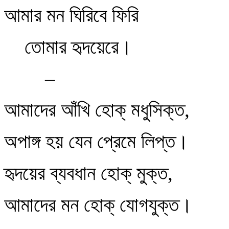
আমার মন ঘিরিবে ফিরি
তোমার হৃদয়েরে।
–
আমাদের আঁখি হোক্‌ মধুসিক্ত,
অপাঙ্গ হয় যেন প্রেমে লিপ্ত।
হৃদয়ের ব্যবধান হোক্‌ মুক্ত,
আমাদের মন হোক্‌ যোগযুক্ত।