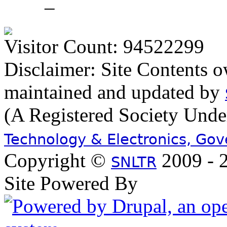
–
Visitor Count: 94522299
Disclaimer: Site Contents 
maintained and updated by
(A Registered Society Und
Technology & Electronics, Go
Copyright ©
2009 - 2
SNLTR
Site Powered By