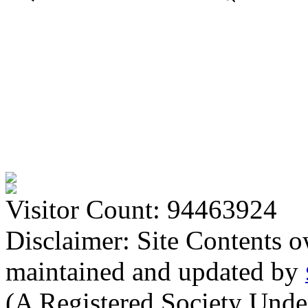
Visitor Count: 94463924
Disclaimer: Site Contents 
maintained and updated by
(A Registered Society Und