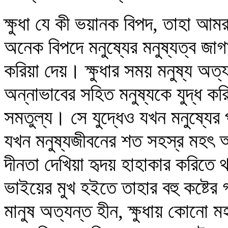
ক্ষুধা যে কী ভয়ানক বিপদ, তাহা আমর
অনেক বিপদে মনুষ্যের মনুষ্যত্ব জাগাইয়
করিয়া দেয়। ক্ষুধার সময় মনুষ্য অত্যন
অন্নাভাবের সহিত মনুষ্যকে যুদ্ধ ক
সমতুল্য। সে যুদ্ধেও যখন মনুষ্যের
যখন মনুষ্যজীবনের শত সহস্র মহৎ আ
দীনতা দেখিয়া হৃদয় হাহাকার করিতে 
ভাইয়ের মুখ হইতে তাহার বহু কষ্টের 
মানুষ অত্যন্ত হীন, ক্ষুধায় কোনো ম