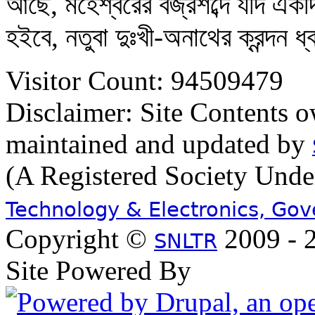
আছে, মহেশ্বরের বজ্রশব্দে যদি এক
হইবে, নতুবা দুঃখী-অনাথের ক্রন্দন ধ্
Visitor Count: 94509479
Disclaimer: Site Contents 
maintained and updated by
(A Registered Society Und
Technology & Electronics, Go
Copyright ©
2009 - 2
SNLTR
Site Powered By