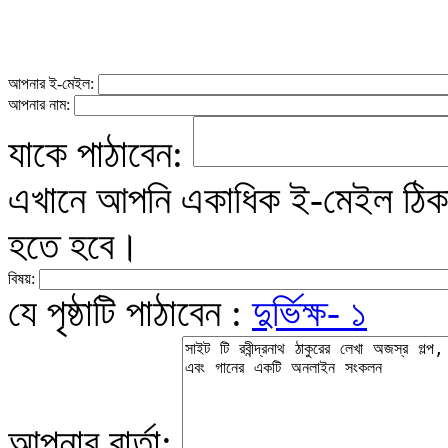
আপনার ই-মেইল:
আপনার নাম:
যাকে পাঠাবেন:
এখানে আপনি একাধিক ই-মেইল ঠিকান
হতে হবে।
বিষয়:
যে পৃষ্ঠাটি পাঠাবেন :
দুর্ভিক্ষ- ১
আপনার বার্তা: