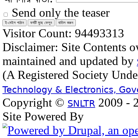
Send only the teaser
Visitor Count: 94493313
Disclaimer: Site Contents 
maintained and updated by
(A Registered Society Und
Technology & Electronics, Go
Copyright ©
2009 - 2
SNLTR
Site Powered By