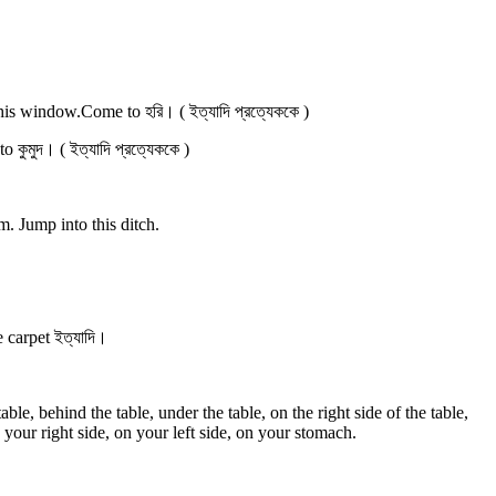
s window.Come to হরি। ( ইত্যাদি প্রত্যেককে )
কুমুদ। ( ইত্যাদি প্রত্যেককে )
m. Jump into this ditch.
e carpet ইত্যাদি।
ble, behind the table, under the table, on the right side of the table,
on your right side, on your left side, on your stomach.