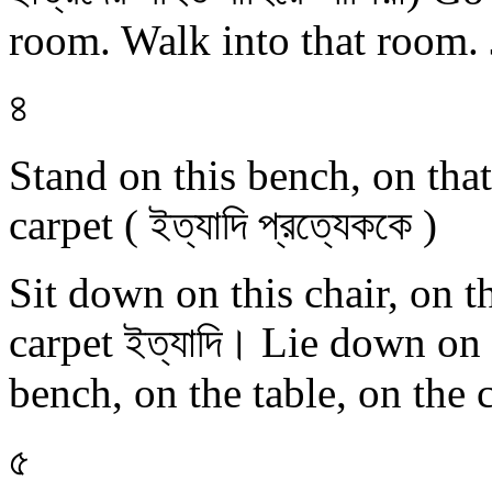
room. Walk into that room. 
৪
Stand on this bench, on that 
carpet ( ইত্যাদি প্রত্যেককে )
Sit down on this chair, on th
carpet ইত্যাদি। Lie down on 
bench, on the table, on the c
৫