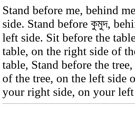
Stand before me, behind me,
side. Stand before কুমুদ, beh
left side. Sit before the tab
table, on the right side of th
table, Stand before the tree,
of the tree, on the left side
your right side, on your lef