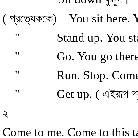
( প্রত্যেককে) You sit here. Y
" Stand up. You stand 
" Go. You go there
" Run. Stop. Come bac
" Get up. ( এইরূপ প্রত
২
Come to me. Come to this t