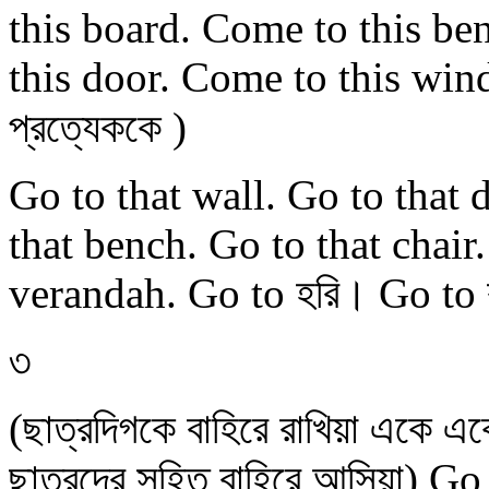
this board. Come to this be
this door. Come to this win
প্রত্যেককে )
Go to that wall. Go to that
that bench. Go to that chair
verandah. Go to হরি। Go to কুম
৩
(ছাত্রদিগকে বাহিরে রাখিয়া একে
ছাত্রদের সহিত বাহিরে আসিয়া) G