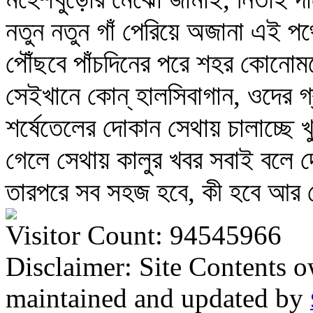
নতুন নতুন গাঁ পেরিয়ে অজানা এই প
পৌঁছবে পাঁচদিনের পরে শহর কোনো
সেইখানে কোন্‌ হালসিবাগান, ওদের গ
শর্ষেতেলের দোকান সেথায় চালাচ্ছে 
গেলে সেথায় কালুর খবর সবাই বলে 
তারপরে সব সহজ হবে, কী হবে আর
Visitor Count: 94545966
Disclaimer: Site Contents 
maintained and updated by