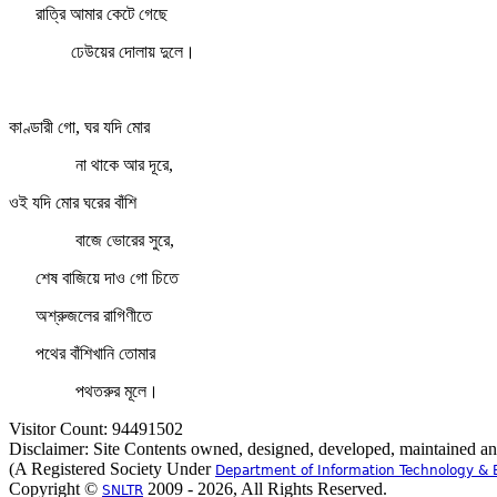
রাত্রি আমার কেটে গেছে
ঢেউয়ের দোলায় দুলে।
কাণ্ডারী গো, ঘর যদি মোর
না থাকে আর দূরে,
ওই যদি মোর ঘরের বাঁশি
বাজে ভোরের সুরে,
শেষ বাজিয়ে দাও গো চিতে
অশ্রুজলের রাগিণীতে
পথের বাঁশিখানি তোমার
পথতরুর মূলে।
Visitor Count: 94491502
Disclaimer: Site Contents owned, designed, developed, maintained a
(A Registered Society Under
Department of Information Technology & 
Copyright ©
2009 - 2026, All Rights Reserved.
SNLTR