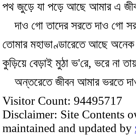
পথ জুড়ে যা পড়ে আছে আমার এ জী
দাও গো তাদের সরতে দাও গো স
তোমার মহাভাণ্ডারেতে আছে অনেক
কুড়িয়ে বেড়াই মুঠা ভ'রে, ভরে না 
অন্তরেতে জীবন আমার ভরতে দ
Visitor Count: 94495717
Disclaimer: Site Contents 
maintained and updated by