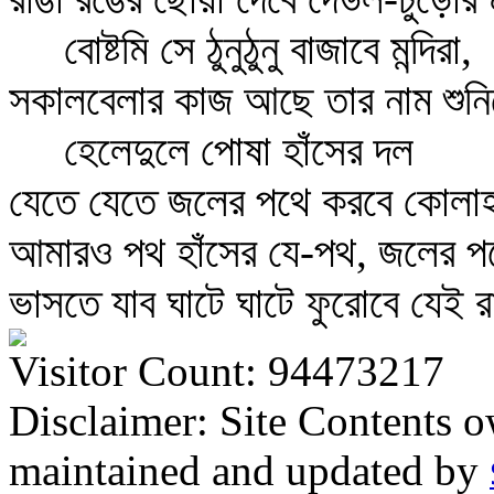
বোষ্টমি সে ঠুনুঠুনু বাজাবে মন্দিরা,
সকালবেলার কাজ আছে তার নাম শুনি
হেলেদুলে পোষা হাঁসের দল
যেতে যেতে জলের পথে করবে কোল
আমারও পথ হাঁসের যে-পথ, জলের পথে
ভাসতে যাব ঘাটে ঘাটে ফুরোবে যেই র
Visitor Count: 94473217
Disclaimer: Site Contents 
maintained and updated by