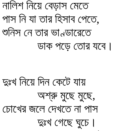
নালিশ নিয়ে বেড়াস মেতে
পাস নি যা তার হিসাব পেতে,
শুনিস নে তার ভাণ্ডারেতে
ডাক পড়ে তোর যবে।
দুঃখ নিয়ে দিন কেটে যায়
অশ্রু মুছে মুছে,
চোখের জলে দেখতে না পাস
দুঃখ গেছে ঘুচে।