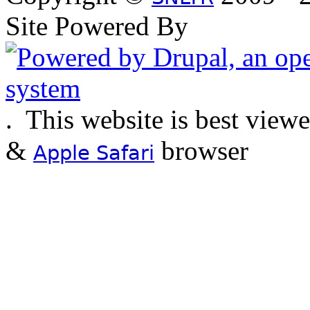
Site Powered By
.
This website is best view
&
browser
Apple Safari