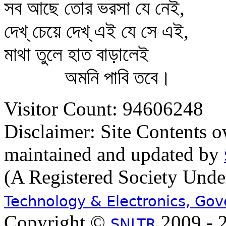
সব আছে তোর ভরসা যে নেই,
দেখ্‌ চেয়ে দেখ্‌ এই যে সে এই,
মাথা তুলে হাত বাড়ালেই
অমনি পাবি তবে।
Visitor Count: 94606248
Disclaimer: Site Contents 
maintained and updated by
(A Registered Society Und
Technology & Electronics, Go
Copyright ©
2009 - 2
SNLTR