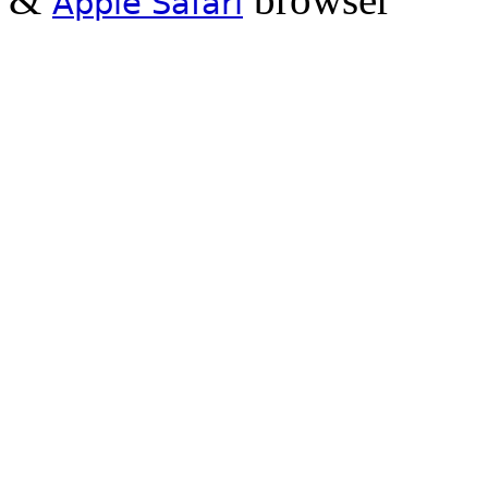
Apple Safari