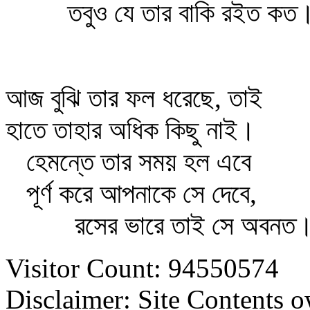
তবুও যে তার বাকি রইত কত
আজ বুঝি তার ফল ধরেছে, তাই
হাতে তাহার অধিক কিছু নাই।
হেমন্তে তার সময় হল এবে
পূর্ণ করে আপনাকে সে দেবে,
রসের ভারে তাই সে অবনত
Visitor Count: 94550574
Disclaimer: Site Contents 