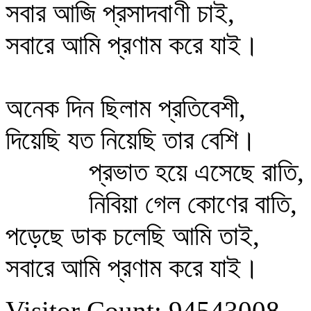
সবার আজি প্রসাদবাণী চাই,
সবারে আমি প্রণাম করে যাই।
অনেক দিন ছিলাম প্রতিবেশী,
দিয়েছি যত নিয়েছি তার বেশি।
প্রভাত হয়ে এসেছে রাতি,
নিবিয়া গেল কোণের বাতি,
পড়েছে ডাক চলেছি আমি তাই,
সবারে আমি প্রণাম করে যাই।
Visitor Count: 94543008