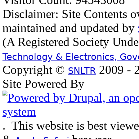
Disclaimer: Site Contents 
maintained and updated by
(A Registered Society Und
Technology & Electronics, Go
Copyright ©
2009 - 2
SNLTR
Site Powered By
.
This website is best view