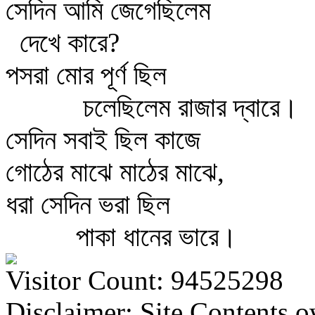
সেদিন আমি জেগেছিলেম
দেখে কারে?
পসরা মোর পূর্ণ ছিল
চলেছিলেম রাজার দ্বারে।
সেদিন সবাই ছিল কাজে
গোঠের মাঝে মাঠের মাঝে,
ধরা সেদিন ভরা ছিল
পাকা ধানের ভারে।
Visitor Count: 94525298
Disclaimer: Site Contents 