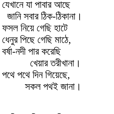
যেখানে যা পাবার আছে
জানি সবার ঠিক-ঠিকানা।
ফসল নিয়ে গেছি হাটে
ধেনুর পিছে গেছি মাঠে,
বর্ষা-নদী পার করেছি
খেয়ার তরীখানা।
পথে পথে দিন গিয়েছে,
সকল পথই জানা।