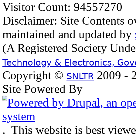
Visitor Count: 94557270
Disclaimer: Site Contents 
maintained and updated by
(A Registered Society Und
Technology & Electronics, Go
Copyright ©
2009 - 2
SNLTR
Site Powered By
.
This website is best view