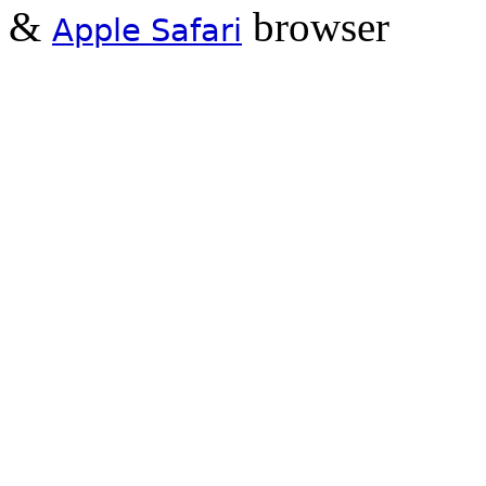
&
browser
Apple Safari