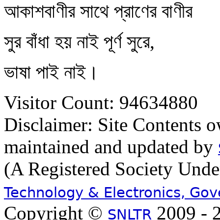
আকাশবাণীর সাথে প্রাণের বাণীর
সুর বাঁধা হয় নাই পূর্ণ সুরে,
ভাষা পাই নাই।
Visitor Count: 94634880
Disclaimer: Site Contents 
maintained and updated by
(A Registered Society Und
Technology & Electronics, Go
Copyright ©
2009 - 2
SNLTR