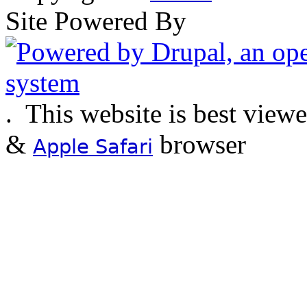
Site Powered By
.
This website is best view
&
browser
Apple Safari