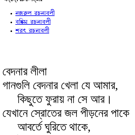
নজরুল রচনাবলী
বঙ্কিম রচনাবলী
শরৎ রচনাবলী
বেদনার লীলা
গানগুলি বেদনার খেলা যে আমার,
কিছুতে ফুরায় না সে আর।
যেখানে স্রোতের জল পীড়নের পাকে
আবর্তে ঘুরিতে থাকে,