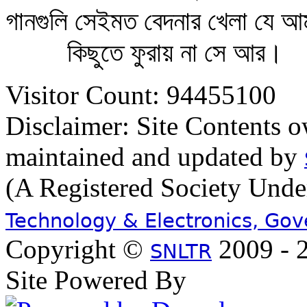
গানগুলি সেইমত বেদনার খেলা যে আ
কিছুতে ফুরায় না সে আর।
Visitor Count: 94455100
Disclaimer: Site Contents 
maintained and updated by
(A Registered Society Und
Technology & Electronics, Go
Copyright ©
2009 - 2
SNLTR
Site Powered By