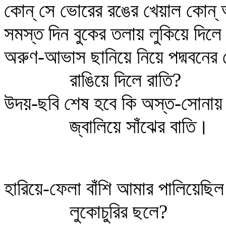
কোন্‌ সে ভোরের রঙের খেয়াল কোন্
সমস্ত দিন বুকের তলায় লুকিয়ে দিলে
অরুণ-আভাস ছানিয়ে নিয়ে পদ্মবনের
রাঙিয়ে দিলে রাতি?
উদয়-ছবি শেষ হবে কি অস্ত-সোনায়
জ্বালিয়ে সাঁঝের বাতি।
হারিয়ে-ফেলা বাঁশি আমার পালিয়েছিল 
লুকোচুরির ছলে?