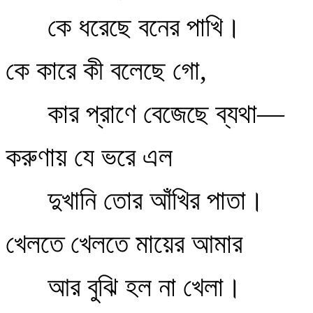
কে ধরেছে বনের পাখি।
কে কারে কী বলেছে গো,
কার প্রাণে বেজেছে ব্যথা—
করুণায় যে ভরে এল
দুখানি তোর আঁখির পাতা।
খেলতে খেলতে মায়ের আমার
আর বুঝি হল না খেলা।