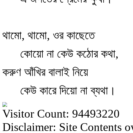
থামো, থামো, ওর কাছেতে
কোয়ো না কেউ কঠোর কথা,
করুণ আঁখির বালাই নিয়ে
কেউ কারে দিয়ো না ব্যথা।
Visitor Count: 94493220
Disclaimer: Site Contents 