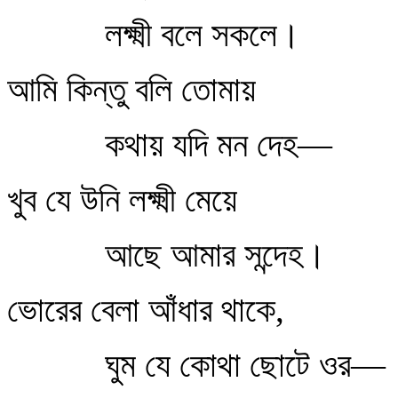
লক্ষ্মী বলে সকলে।
আমি কিন্তু বলি তোমায়
কথায় যদি মন দেহ—
খুব যে উনি লক্ষ্মী মেয়ে
আছে আমার সন্দেহ।
ভোরের বেলা আঁধার থাকে,
ঘুম যে কোথা ছোটে ওর—