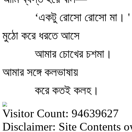
‘একটু রোসো রোসো মা। '
মুঠো করে ধরতে আসে
আমার চোখের চশমা।
আমার সঙ্গে কলভাষায়
করে কতই কলহ।
Visitor Count: 94639627
Disclaimer: Site Contents 