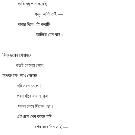
তারি মধু পান করেছি
ধন্য আমি তাই —
যাবার দিনে এই কথাটি
জানিয়ে যেন যাই।
বিশ্বরূপের খেলাঘরে
কতই গেলেম খেলে,
অপরূপকে দেখে গেলেম
দুটি নয়ন মেলে।
পরশ যাঁরে যায় না করা
সকল দেহে দিলেন ধরা।
এইখানে শেষ করেন যদি
শেষ করে দিন তাই —