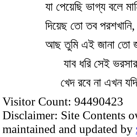
যা পেয়েছি ভাগ্য বলে মান
দিয়েছ তো তব পরশখানি,
আছ তুমি এই জানা তো 
যাব ধরি সেই ভরসা
খেদ রবে না এখন যদ
Visitor Count: 94490423
Disclaimer: Site Contents 
maintained and updated by