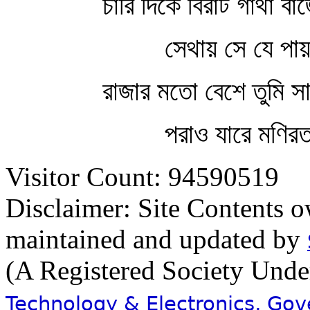
চারি দিকে বিরাট গাথা বাজ
সেথায় সে যে পায়
রাজার মতো বেশে তুমি সা
পরাও যারে মণির
Visitor Count: 94590519
Disclaimer: Site Contents 
maintained and updated by
(A Registered Society Und
Technology & Electronics, Go