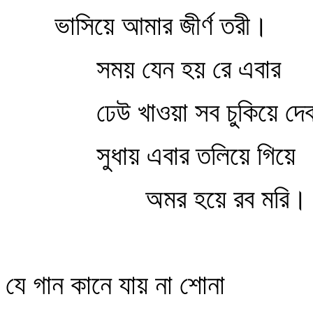
ভাসিয়ে আমার জীর্ণ তরী।
সময় যেন হয় রে এবার
ঢেউ খাওয়া সব চুকিয়ে দেব
সুধায় এবার তলিয়ে গিয়ে
অমর হয়ে রব মরি।
যে গান কানে যায় না শোনা