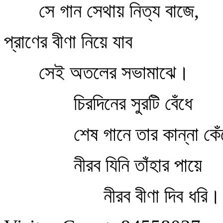
সে গান সেথায় নিত্য বাজে,
প্রাণের বীণা নিয়ে যাব
সেই অতলের সভামাঝে।
চিরদিনের সুরটি বেঁধে
শেষ গানে তার কান্না কেঁ
নীরব যিনি তাঁহার পায়ে
নীরব বীণা দিব ধরি।