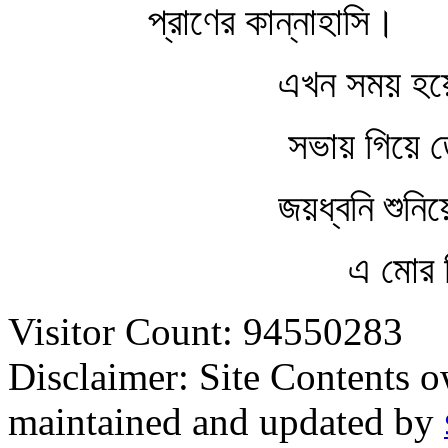
প্রাণের কান্নাহাসি।
এখন সময় হয়
সভায় গিয়ে ত
জয়ধ্বনি শুনিয়
এ মোর 
Visitor Count: 94550283
Disclaimer: Site Contents 
maintained and updated by