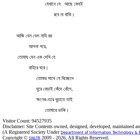
যেখানে যে
আছে কেহই
রবে না বাকি।
আজি যেন ভেদ নাহি রয়
আপনা পরে,
তোমায় যেন এক দেখি হে
বাহিরে ঘরে।
তোমার সাথে যে বিচ্ছেদে
ঘুরে বেড়াই কেঁদে কেঁদে,
ক্ষণেক-তরে ঘুচাতে তাই
তোমারে ডাকি।
Visitor Count: 94527935
Disclaimer: Site Contents owned, designed, developed, maintained a
(A Registered Society Under
Department of Information Technology & 
Copyright ©
2009 - 2026, All Rights Reserved.
SNLTR