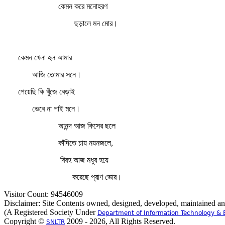
কেমন করে মনোহরণ
ছড়ালে মন মোর।
কেমন খেলা হল আমার
আজি তোমার সনে।
পেয়েছি কি খুঁজে বেড়াই
ভেবে না পাই মনে।
আনন্দ আজ কিসের ছলে
কাঁদিতে চায় নয়নজলে,
বিরহ আজ মধুর হয়ে
করেছে প্রাণ ভোর।
Visitor Count: 94546009
Disclaimer: Site Contents owned, designed, developed, maintained a
(A Registered Society Under
Department of Information Technology & 
Copyright ©
2009 - 2026, All Rights Reserved.
SNLTR