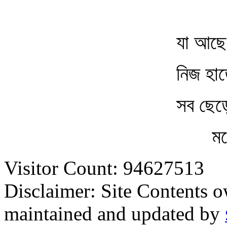
যা আছে
নিজ হাত
সব ছেড়ে
মন
Visitor Count: 94627513
Disclaimer: Site Contents 
maintained and updated by