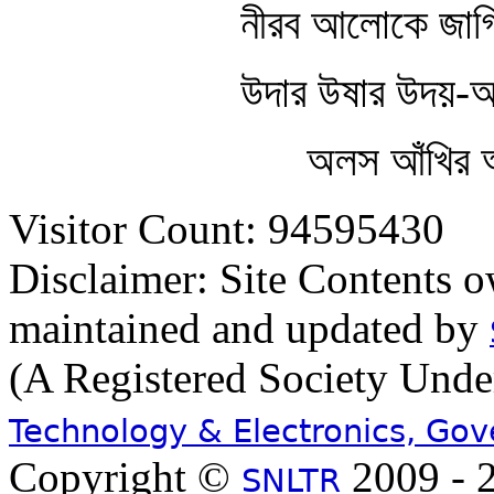
নীরব আলোকে জাগিল
উদার উষার উদয়-অর
অলস আঁখির 
Visitor Count: 94595430
Disclaimer: Site Contents 
maintained and updated by
(A Registered Society Und
Technology & Electronics, Go
Copyright ©
2009 - 2
SNLTR