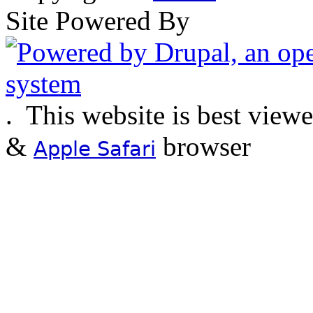
Site Powered By
.
This website is best view
&
browser
Apple Safari