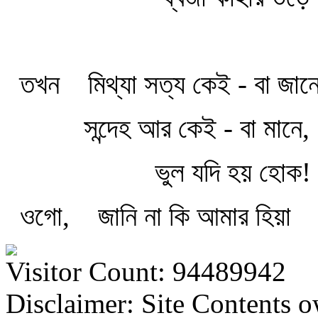
তখন
মিথ্যা সত্য কেই - বা জানে
সন্দেহ আর কেই - বা মানে,
ভুল যদি হয় হোক!
ওগো,
জানি না কি আমার হিয়া
Visitor Count: 94489942
Disclaimer: Site Contents 