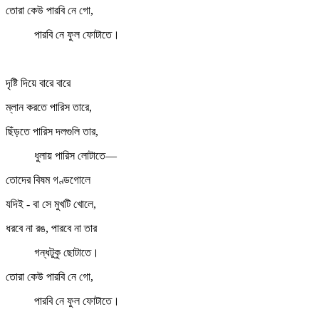
তোরা কেউ পারবি নে গো,
পারবি নে ফুল ফোটাতে।
দৃষ্টি দিয়ে বারে বারে
ম্লান করতে পারিস তারে,
ছিঁড়তে পারিস দলগুলি তার,
ধুলায় পারিস লোটাতে—
তোদের বিষম গণ্ডগোলে
যদিই - বা সে মুখটি খোলে,
ধরবে না রঙ, পারবে না তার
গন্ধটুকু ছোটাতে।
তোরা কেউ পারবি নে গো,
পারবি নে ফুল ফোটাতে।