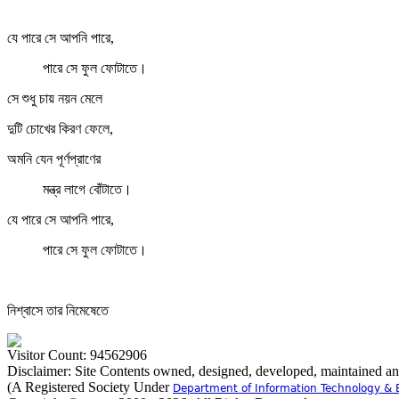
যে পারে সে আপনি পারে,
পারে সে ফুল ফোটাতে।
সে শুধু চায় নয়ন মেলে
দুটি চোখের কিরণ ফেলে,
অমনি যেন পূর্ণপ্রাণের
মন্ত্র লাগে বোঁটাতে।
যে পারে সে আপনি পারে,
পারে সে ফুল ফোটাতে।
নিশ্বাসে তার নিমেষেতে
Visitor Count: 94562906
Disclaimer: Site Contents owned, designed, developed, maintained a
(A Registered Society Under
Department of Information Technology & 