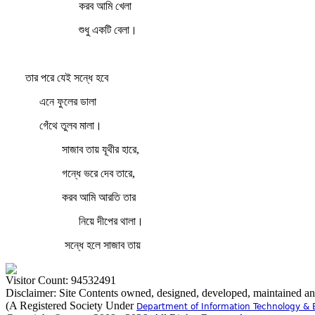
করব আমি খেলা
শুধু একটি বেলা।
তার পরে যেই সন্ধে হবে
এনে ফুলের ডালা
গেঁথে তুলব মালা।
সাজাব তায় যূথীর হারে,
গন্ধে ভরে দেব তারে,
করব আমি আরতি তার
নিয়ে দীপের থালা।
সন্ধে হলে সাজাব তায়
Visitor Count: 94532491
Disclaimer: Site Contents owned, designed, developed, maintained a
(A Registered Society Under
Department of Information Technology & 