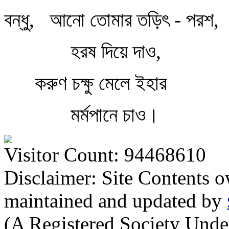
বন্ধু,
আনো তোমার তড়িৎ - পরশ,
হরষ দিয়ে দাও,
করুণ চক্ষু মেলে ইহার
মর্মপানে চাও।
Visitor Count: 94468610
Disclaimer: Site Contents 
maintained and updated by
(A Registered Society Und