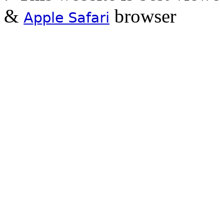
&
browser
Apple Safari