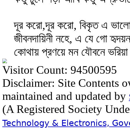
দূর করো,দূর করো, বিকৃত এ ভালো
জীবনদায়িনী নহে, এ যে গো হৃদয়
কোথায় প্রণয়ে মন যৌবনে ভরিয়া 
Visitor Count: 94500595
Disclaimer: Site Contents 
maintained and updated by
(A Registered Society Und
Technology & Electronics, Go