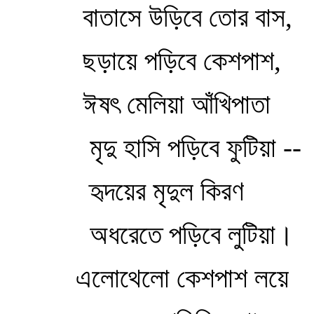
বাতাসে উড়িবে তোর বাস,
ছড়ায়ে পড়িবে কেশপাশ,
ঈষৎ মেলিয়া আঁখিপাতা
মৃদু হাসি পড়িবে ফুটিয়া --
হৃদয়ের মৃদুল কিরণ
অধরেতে পড়িবে লুটিয়া।
এলোথেলো কেশপাশ লয়ে