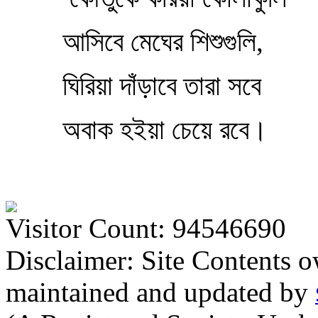
আসিবে মেঘের শিশুগুলি,
ঘিরিয়া দাঁড়াবে তারা সবে
অবাক হইয়া চেয়ে রবে।
Visitor Count: 94546690
Disclaimer: Site Contents 
maintained and updated by