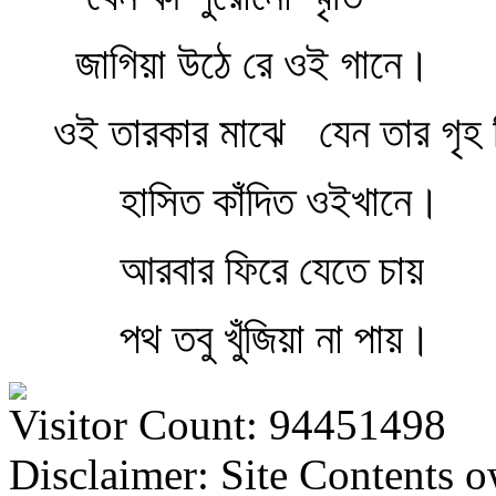
জাগিয়া উঠে রে ওই গানে।
ওই তারকার মাঝে
যেন তার গৃহ 
হাসিত কাঁদিত ওইখানে।
আরবার ফিরে যেতে চায়
পথ তবু খুঁজিয়া না পায়।
Visitor Count: 94451498
Disclaimer: Site Contents 