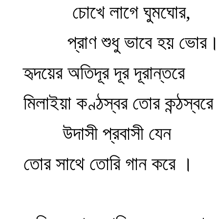
চোখে লাগে ঘুমঘোর,
প্রাণ শুধু ভাবে হয় ভোর
হৃদয়ের অতিদূর দূর দূরান্তরে
মিলাইয়া কণ্ঠস্বর তোর কন্ঠস্বরে
উদাসী প্রবাসী যেন
তোর সাথে তোরি গান করে ।