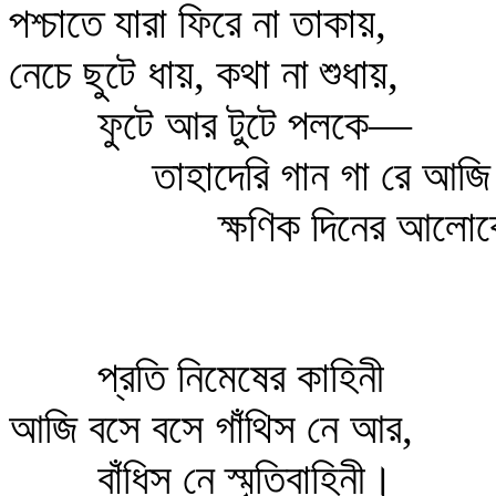
পশ্চাতে যারা ফিরে না তাকায়,
নেচে ছুটে ধায়, কথা না শুধায়,
ফুটে আর টুটে পলকে—
তাহাদেরি গান গা রে আজি 
ক্ষণিক দিনের আলো
প্রতি নিমেষের কাহিনী
আজি বসে বসে গাঁথিস নে আর,
বাঁধিস নে স্মৃতিবাহিনী।