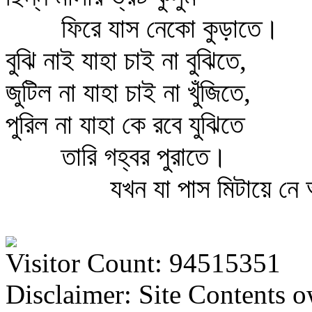
ফিরে যাস নেকো কুড়াতে।
বুঝি নাই যাহা চাই না বুঝিতে,
জুটিল না যাহা চাই না খুঁজিতে,
পুরিল না যাহা কে রবে যুঝিতে
তারি গহ্বর পুরাতে।
যখন যা পাস মিটায়ে নে
Visitor Count: 94515351
Disclaimer: Site Contents 