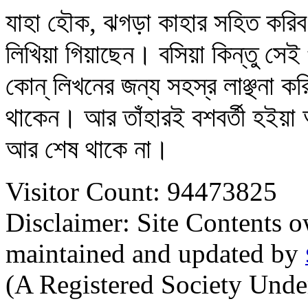
যাহা হৌক, ঝগড়া কাহার সহিত করিব? 
লিখিয়া গিয়াছেন। বসিয়া কিন্তু সেই
কোন্‌ লিখনের জন্য সহস্র লাঞ্ছনা কর
থাকেন। আর তাঁহারই বশবর্তী হইয়া 
আর শেষ থাকে না।
Visitor Count: 94473825
Disclaimer: Site Contents 
maintained and updated by
(A Registered Society Und